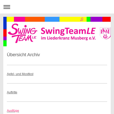
Übersicht Archiv
Apfel- und Mostfest
Auftritte
Ausflüge