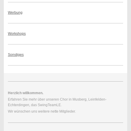
Werbung
Workshops
Sonstiges
Herzlich willkommen.
Erfahren Sie mehr über unseren Chor in Musberg, Leinfelden-
Echterdingen, das SwingTeamLE.
Wir wünschen uns weitere nette Mitglieder.