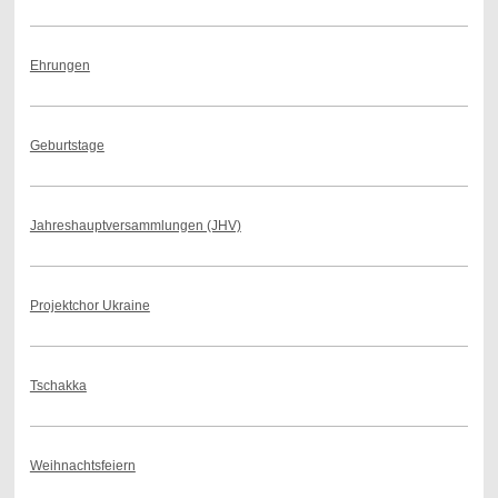
Ehrungen
Geburtstage
Jahreshauptversammlungen (JHV)
Projektchor Ukraine
Tschakka
Weihnachtsfeiern